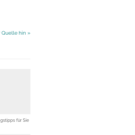
 Quelle hin
agstipps für Sie