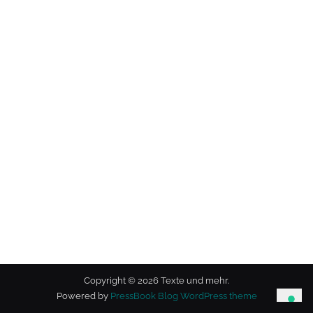
Copyright © 2026 Texte und mehr.
Powered by
PressBook Blog WordPress theme