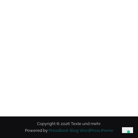
Copyright © 2026 Texte und mehr.
Powered by
PressBook Blog WordPress theme