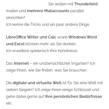
Sie wollen mit
Thunderbird
mailen und
mehrere Mailaccounts
parallel
einrichten?
Ich kenne die Tricks und ein paar andere Dinge.
LibreOffice Writer und Calc
sowie
Windows Word
und Excel
können mehr als Sie denken.
Ich erweitere spielerisch Ihre Kenntnisse.
Das
Internet
– ein unübersichtlicher Irrgarten? Ich
zeige Ihnen, wie Sie finden, was Sie brauchen.
Die
digitale und virtuelle Welt
ist für Sie eine Welt mit
sieben Siegeln? Ich zeige Ihnen einige Schlüssel und
gehe dabei gerne auf
Ihre persönlichen Bedürfnisse
ein.